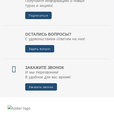
Получайте информацию о новых
турах и акциях!
Подписаться
ОСТАЛИСЬ ВОПРОСЫ?
С удовольствием ответим на них!
Задать вопрос
ЗАКАЖИТЕ ЗВОНОК
И мы перезвоним!
В удобное для вас время!
Заказать звонок