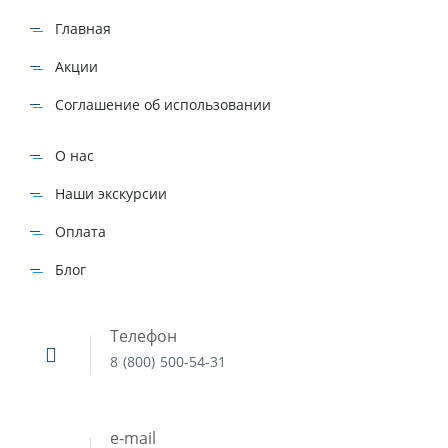
Главная
Акции
Соглашение об использовании
О нас
Наши экскурсии
Оплата
Блог
Телефон
8 (800) 500-54-31
e-mail