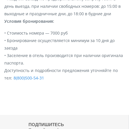
день выезда, при наличии свободных номеров: до 15:00 в
выходные и праздничные дни, до 18:00 в будние дни
Условия бронирования:
• Стоимость номера — 7000 руб
• Бронирование осуществляется минимум за 10 дня до
заезда
• Заселение в отель производится при наличии оригинала
паспорта.
Доступность и подробности предложения уточняйте по
тел:
8(800)500-54-31
ПОДПИШИТЕСЬ