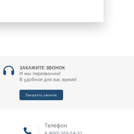
ЗАКАЖИТЕ ЗВОНОК
И мы перезвоним!
В удобное для вас время!
Заказать звонок
Телефон
8 (800) 500-54-31